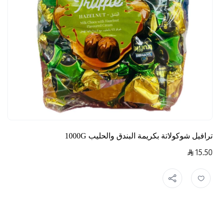
ترافيل شوكولاتة بكريمة البندق والحليب 1000G
15.50