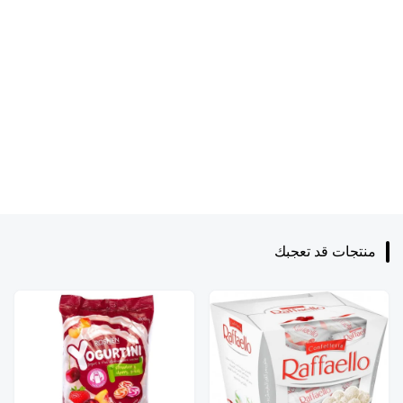
منتجات قد تعجبك