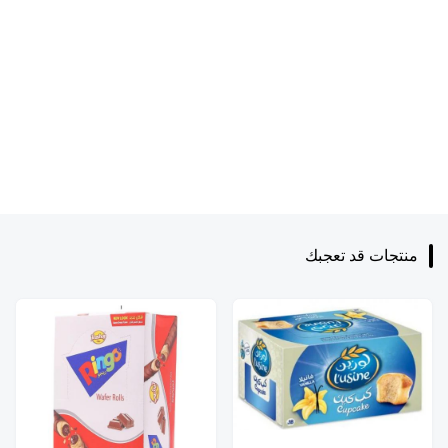
منتجات قد تعجبك