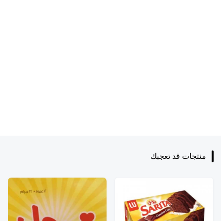
منتجات قد تعجبك