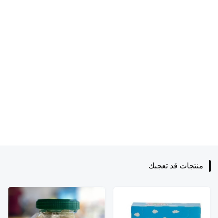
منتجات قد تعجبك