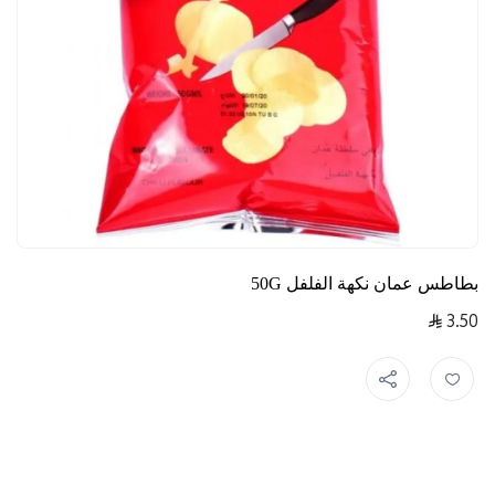
بطاطس عمان نكهة الفلفل 50G
3.50