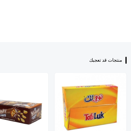
منتجات قد تعجبك