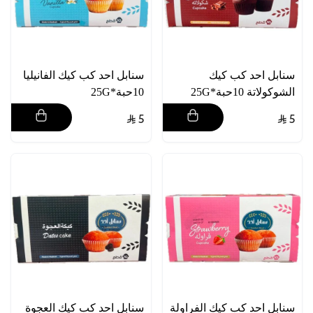
سنابل احد كب كيك
سنابل احد كب كيك الفانيليا
الشوكولاتة 10حبة*25G
10حبة*25G
5
5
سنابل احد كب كيك الفراولة
سنابل احد كب كيك العجوة