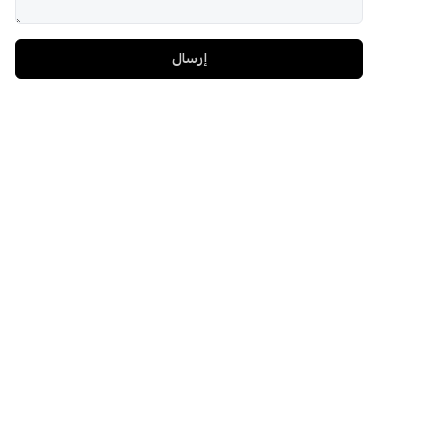
إرسال