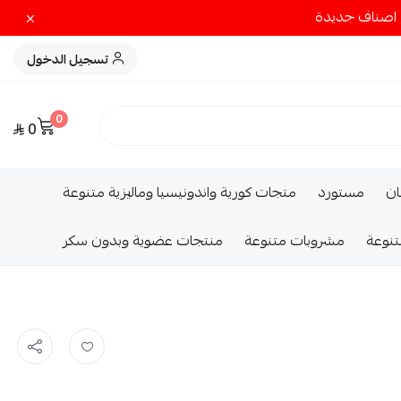
تسجيل الدخول
0
0
ــان
مستورد
متجات كورية واندونيسيا وماليزية متنوعة
تنوعة
مشروبات متنوعة
منتجات عضوية وبدون سكر