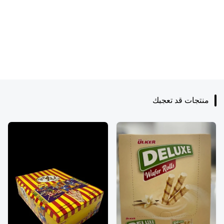
منتجات قد تعجبك