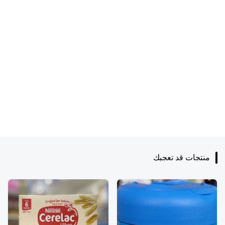
منتجات قد تعجبك