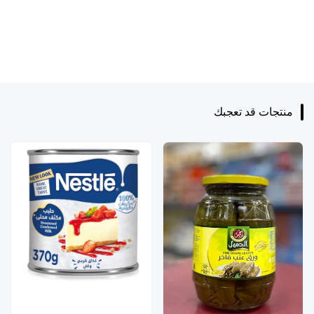
منتجات قد تعجبك