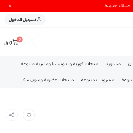
تسجيل الدخول
0
0
ــان
مستورد
متجات كورية واندونيسيا وماليزية متنوعة
تنوعة
مشروبات متنوعة
منتجات عضوية وبدون سكر