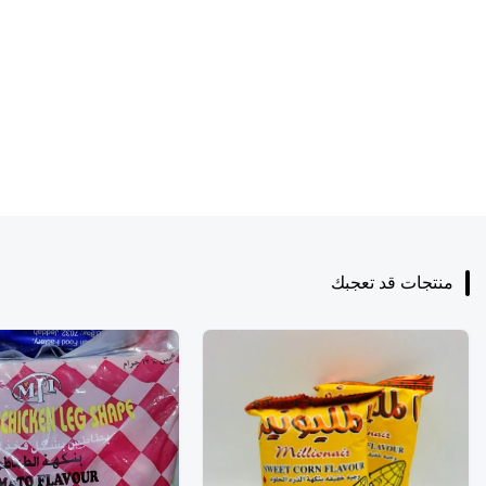
منتجات قد تعجبك