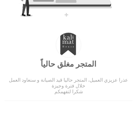
المتجر مغلق حالياً
عذرا عزيزي العميل، المتجر حاليا قيد الصيانة و سنعاود العمل
خلال فترة وجيزة
شكرا لتفهمكم