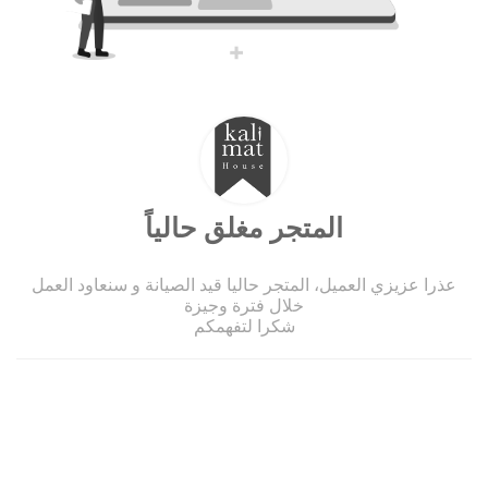
المتجر مغلق حالياً
عذرا عزيزي العميل، المتجر حاليا قيد الصيانة و سنعاود العمل
خلال فترة وجيزة
شكرا لتفهمكم