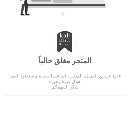
المتجر مغلق حالياً
عذرا عزيزي العميل، المتجر حاليا قيد الصيانة و سنعاود العمل
خلال فترة وجيزة
شكرا لتفهمكم