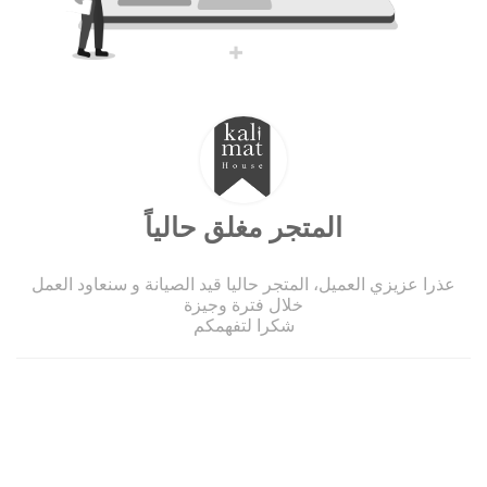
المتجر مغلق حالياً
عذرا عزيزي العميل، المتجر حاليا قيد الصيانة و سنعاود العمل
خلال فترة وجيزة
شكرا لتفهمكم