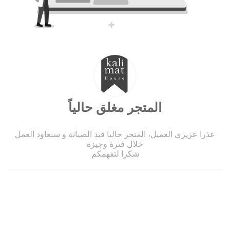
المتجر مغلق حالياً
عذرا عزيزي العميل، المتجر حاليا قيد الصيانة و سنعاود العمل
خلال فترة وجيزة
شكرا لتفهمكم