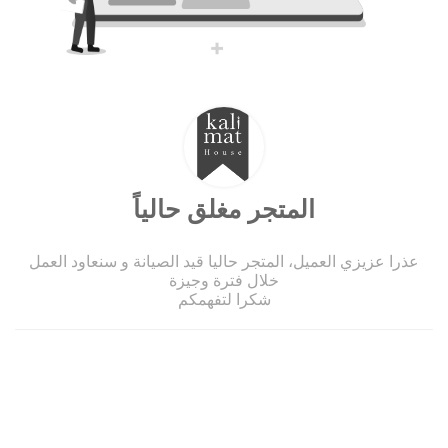
المتجر مغلق حالياً
عذرا عزيزي العميل، المتجر حاليا قيد الصيانة و سنعاود العمل
خلال فترة وجيزة
شكرا لتفهمكم