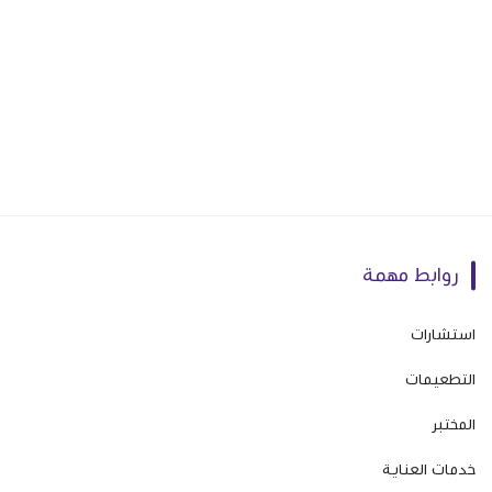
روابط مهمة
استشارات
التطعيمات
المختبر
خدمات العناية