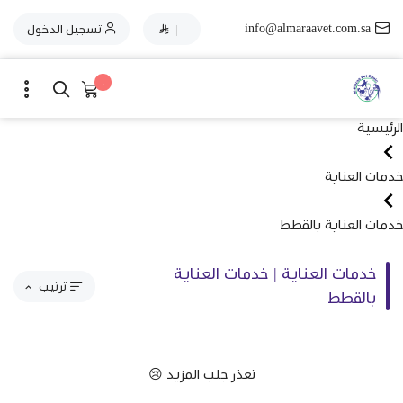
info@almaraavet.com.sa
|
تسجيل الدخول
٠
الرئيسية
خدمات العناية
خدمات العناية بالقطط
خدمات العناية | خدمات العناية
ترتيب
بالقطط
مقترحاتنا
تعذر جلب المزيد 😢
الاكثر مبيعاً