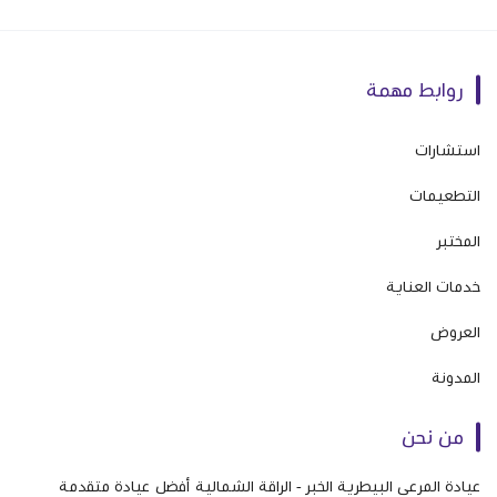
روابط مهمة
استشارات
التطعيمات
المختبر
خدمات العناية
العروض
المدونة
من نحن
عيادة المرعى البيطرية الخبر - الراقة الشمالية أفضل عيادة متقدمة