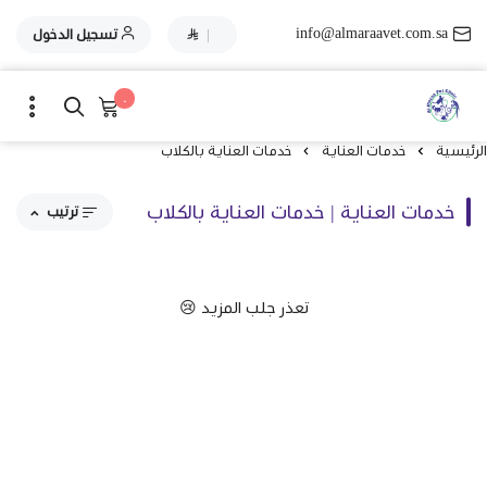
info@almaraavet.com.sa
|
تسجيل الدخول
٠
الرئيسية
خدمات العناية
خدمات العناية بالكلاب
خدمات العناية | خدمات العناية بالكلاب
ترتيب
مقترحاتنا
تعذر جلب المزيد 😢
الاكثر مبيعاً
الاعلى تقييماً
السعر من الاعلى إلى الاقل
السعر من الاقل إلى الاعلى