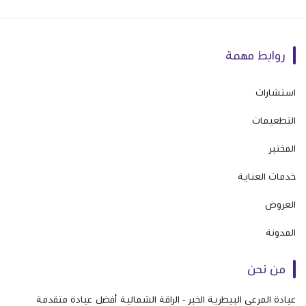
روابط مهمة
استشارات
التطعيمات
المختبر
خدمات العناية
العروض
المدونة
من نحن
عيادة المرعى البيطرية الخبر - الراقة الشمالية أفضل عيادة متقدمة