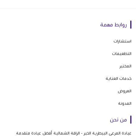
روابط مهمة
استشارات
التطعيمات
المختبر
خدمات العناية
العروض
المدونة
من نحن
عيادة المرعى البيطرية الخبر - الراقة الشمالية أفضل عيادة متقدمة