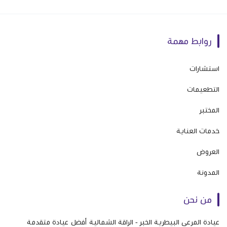
روابط مهمة
استشارات
التطعيمات
المختبر
خدمات العناية
العروض
المدونة
من نحن
عيادة المرعى البيطرية الخبر - الراقة الشمالية أفضل عيادة متقدمة