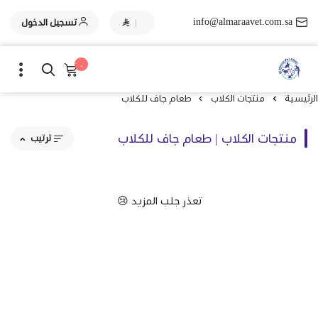
info@almaraavet.com.sa
|
تسجيل الدخول
٠
الرئيسية
منتجات الكلاب
طعام جاف للكلاب
منتجات الكلاب | طعام جاف للكلاب
ترتيب
مقترحاتنا
تعذر جلب المزيد 😢
الاكثر مبيعاً
الاعلى تقييماً
السعر من الاعلى إلى الاقل
السعر من الاقل إلى الاعلى