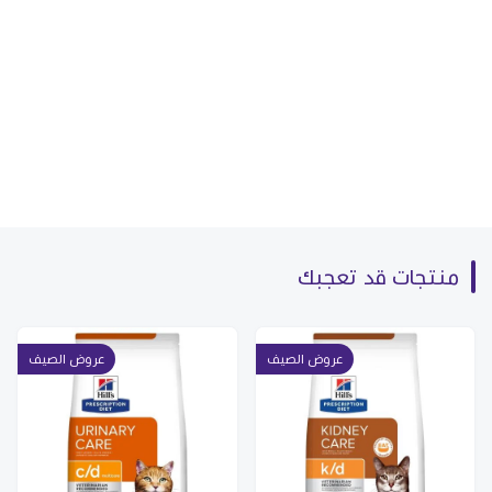
منتجات قد تعجبك
عروض الصيف
عروض الصيف