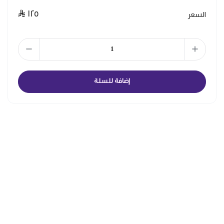
١٢٥
السعر
إضافة للسلة