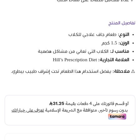
تفاصيل المنتج
النوع:
طعام جاف علاجي للكلاب
الوزن:
1.5 كجم
مناسب لـ:
الكلاب التي تعاني من مشاكل هضمية
العلامة التجارية:
Hill’s Prescription Diet
⚠️
ملاحظة:
يفضل استخدام هذا الطعام تحت إشراف طبيب بيطري.