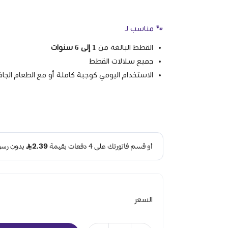
🐾 مناسب لـ
القطط البالغة من
1 إلى 6 سنوات
جميع سلالات القطط
الاستخدام اليومي كوجبة كاملة أو مع الطعام الجا
السعر