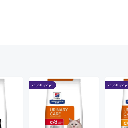
عروض الصيف
عروض الصيف