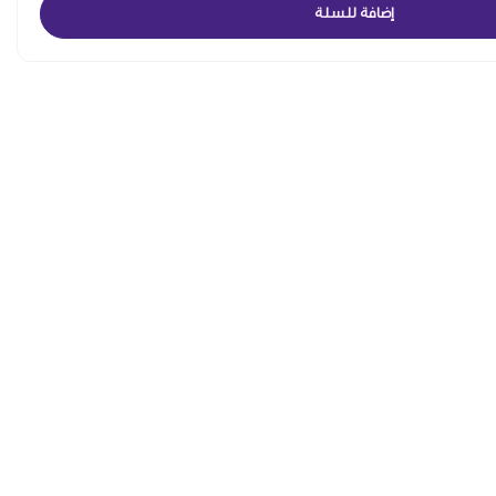
إضافة للسلة