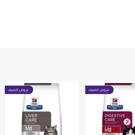
عروض الصيف
عروض الصيف