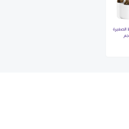
الصغيرة