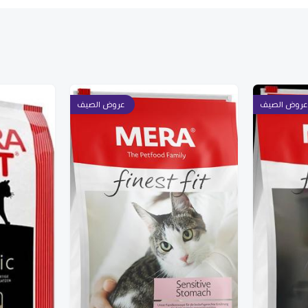
عروض الصيف
عروض الصيف