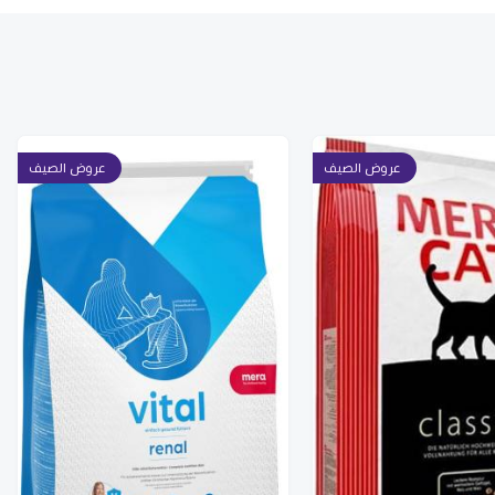
عروض الصيف
عروض الصيف