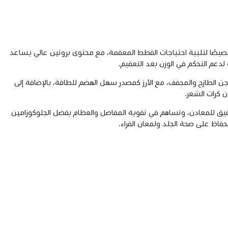
يصًا لتلبية احتياجات القطط المعقمة، مع محتوى بروتين عالي يساعد
دعم التحكم في الوزن بعد التعقيم.
جن الطازج والمجفف، مع الأرز كمصدر سهل الهضم للطاقة، بالإضافة إلى
 كرات الشعر.
الدقيق للمعادن، وتساهم في تقوية المفاصل والعظام بفضل الجلوكوزامين