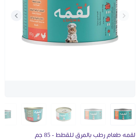
لقمه طعام رطب بالمرق للقطط - 85 جم