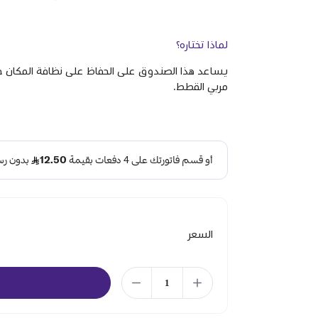
لماذا تختاره؟
يساعد هذا الصندوق على الحفاظ على نظافة المكان حو
مربي القطط.
السعر