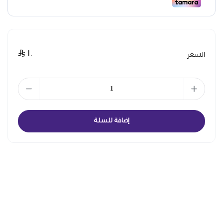
١٠
السعر
إضافة للسلة