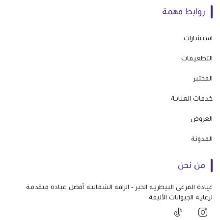
روابط مهمة
استشارات
التطعيمات
المختبر
خدمات العناية
العروض
المدونة
من نحن
عيادة المرعى البيطرية الخبر - الراقة الشمالية أفضل عيادة متقدمة
لرعاية الجيوانات الأليفة