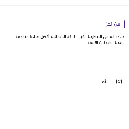
من نحن
عيادة المرعى البيطرية الخبر - الراقة الشمالية أفضل عيادة متقدمة
لرعاية الجيوانات الأليفة