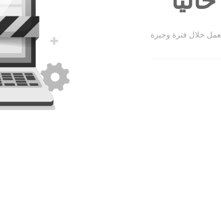
الياً
لعمل خلال فترة وجيزة