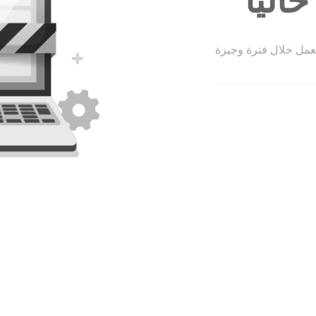
الياً
لعمل خلال فترة وجيزة