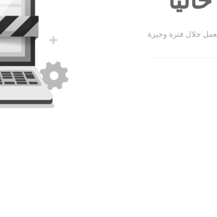
الياً
لعمل خلال فترة وجيزة