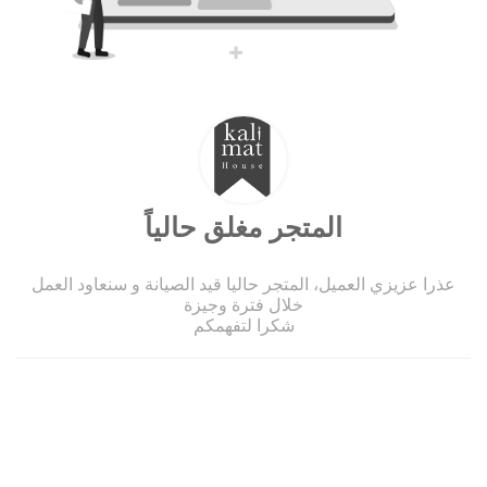
المتجر مغلق حالياً
عذرا عزيزي العميل، المتجر حاليا قيد الصيانة و سنعاود العمل
خلال فترة وجيزة
شكرا لتفهمكم