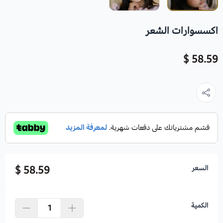
اكسسوارات الشعر
58.59 $
السعر
58.59 $
الكمية