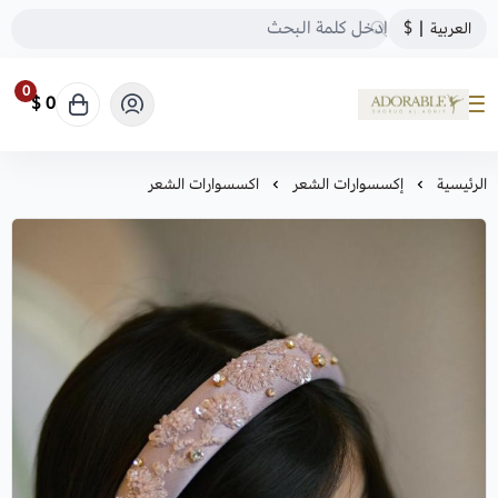
العربية
|
$
0
0 $
ADORABLE
الرئيسية
إكسسوارات الشعر
اكسسوارات الشعر