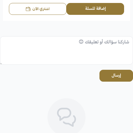
إضافة للسلة
اشتري الآن
إرسال