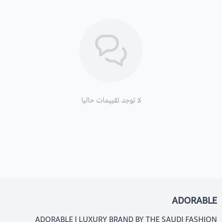
لا توجد تقييمات حاليا
ADORABLE
ADORABLE | LUXURY BRAND BY THE SAUDI FASHION