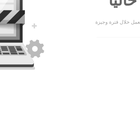
الياً
لعمل خلال فترة وجيزة