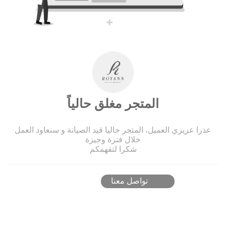
المتجر مغلق حالياً
عذرا عزيزي العميل، المتجر حاليا قيد الصيانة و سنعاود العمل
خلال فترة وجيزة
شكرا لتفهمكم
تواصل معنا