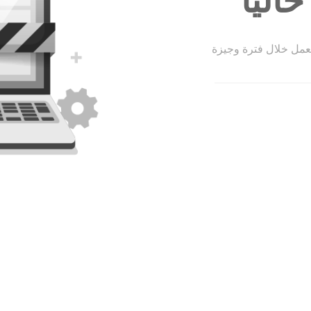
الياً
لعمل خلال فترة وجيزة