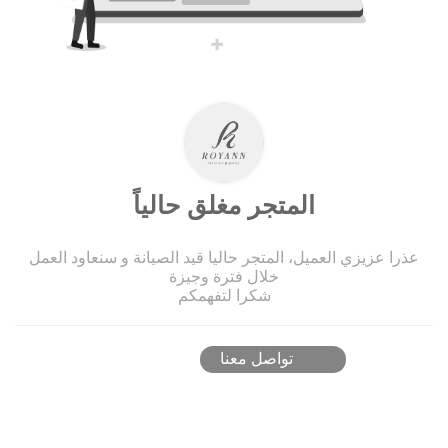
المتجر مغلق حالياً
عذرا عزيزي العميل، المتجر حاليا قيد الصيانة و سنعاود العمل
خلال فترة وجيزة
شكرا لتفهمكم
تواصل معنا