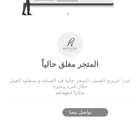
المتجر مغلق حالياً
عذرا عزيزي العميل، المتجر حاليا قيد الصيانة و سنعاود العمل
خلال فترة وجيزة
شكرا لتفهمكم
تواصل معنا