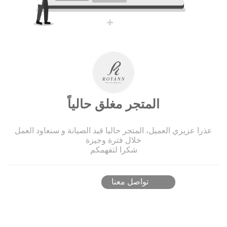
المتجر مغلق حالياً
عذرا عزيزي العميل، المتجر حاليا قيد الصيانة و سنعاود العمل
خلال فترة وجيزة
شكرا لتفهمكم
تواصل معنا