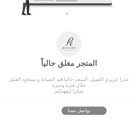
المتجر مغلق حالياً
عذرا عزيزي العميل، المتجر حاليا قيد الصيانة و سنعاود العمل
خلال فترة وجيزة
شكرا لتفهمكم
تواصل معنا