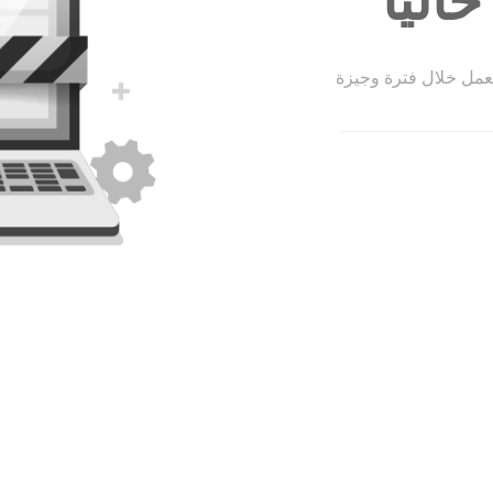
الياً
لعمل خلال فترة وجيزة