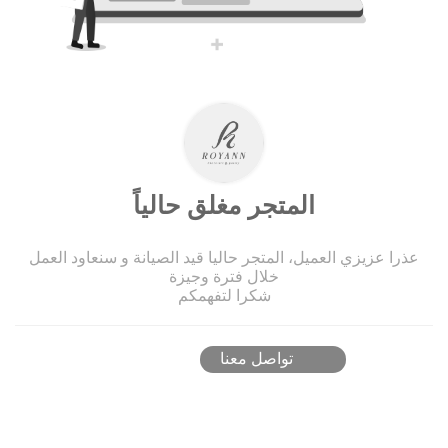
المتجر مغلق حالياً
عذرا عزيزي العميل، المتجر حاليا قيد الصيانة و سنعاود العمل
خلال فترة وجيزة
شكرا لتفهمكم
تواصل معنا