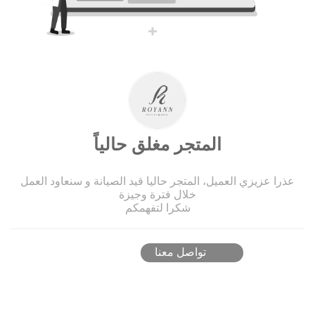
المتجر مغلق حالياً
عذرا عزيزي العميل، المتجر حاليا قيد الصيانة و سنعاود العمل
خلال فترة وجيزة
شكرا لتفهمكم
تواصل معنا