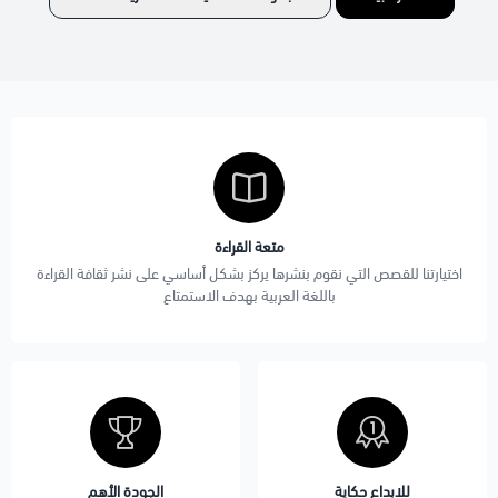
متعة القراءة
اختيارتنا للقصص التي نقوم بنشرها يركز بشكل أساسي على نشر ثقافة القراءة
باللغة العربية بهدف الاستمتاع
للابداع حكاية
الجودة الأهم